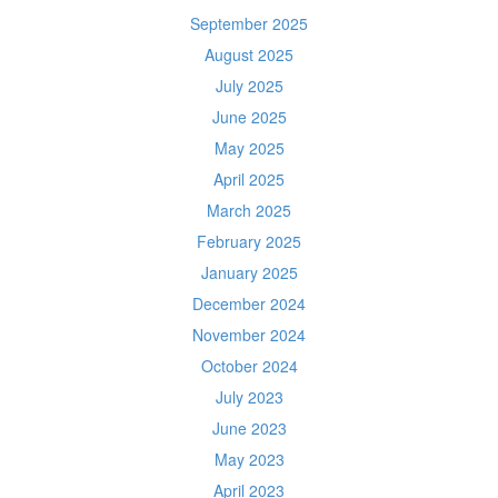
September 2025
August 2025
July 2025
June 2025
May 2025
April 2025
March 2025
February 2025
January 2025
December 2024
November 2024
October 2024
July 2023
June 2023
May 2023
April 2023