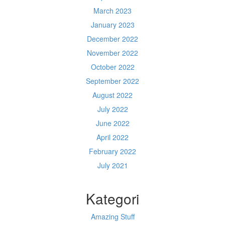
March 2023
January 2023
December 2022
November 2022
October 2022
September 2022
August 2022
July 2022
June 2022
April 2022
February 2022
July 2021
Kategori
Amazing Stuff