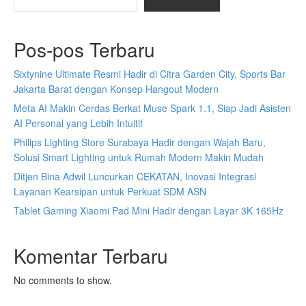
Pos-pos Terbaru
Sixtynine Ultimate Resmi Hadir di Citra Garden City, Sports Bar
Jakarta Barat dengan Konsep Hangout Modern
Meta AI Makin Cerdas Berkat Muse Spark 1.1, Siap Jadi Asisten
AI Personal yang Lebih Intuitif
Philips Lighting Store Surabaya Hadir dengan Wajah Baru,
Solusi Smart Lighting untuk Rumah Modern Makin Mudah
Ditjen Bina Adwil Luncurkan CEKATAN, Inovasi Integrasi
Layanan Kearsipan untuk Perkuat SDM ASN
Tablet Gaming Xiaomi Pad Mini Hadir dengan Layar 3K 165Hz
Komentar Terbaru
No comments to show.