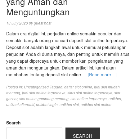
yang Aman dan
Menguntungkan
13 July 2023
by
guest post
Dalam era digital ini, perjudian online semakin populer dan
semakin banyak orang mencari deposit slot online terpercaya.
Deposit slot adalah langkah awal untuk memulai petualangan
perjudian Anda di dunia maya, dan penting untuk memilih situs
yang dapat dipercaya untuk memberikan pengalaman yang
aman dan menguntungkan. Dalam artikel ini, kami akan
membahas tentang deposit slot online …
[Read more…]
Posted in:
Uncategorized
Tagged:
daftar slot online
,
judi slot mudah
menang
,
judi slot online terpercaya
,
situs slot online terpercaya
,
slot
gaccor
,
slot online gampang menang
,
slot online terpercaya
,
unikbet
,
unikbet alternatif
,
unikbet login
,
unikbet slot
,
unikbet slot online
Search
SEARCH