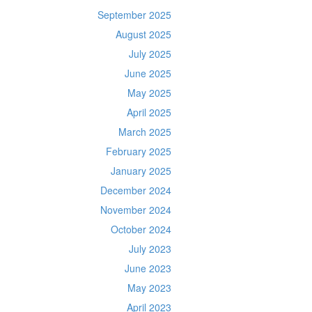
September 2025
August 2025
July 2025
June 2025
May 2025
April 2025
March 2025
February 2025
January 2025
December 2024
November 2024
October 2024
July 2023
June 2023
May 2023
April 2023