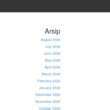
Arsip
August 2026
July 2026
June 2026
May 2026
April 2026
March 2026
February 2026
January 2026
December 2025
November 2025
October 2025