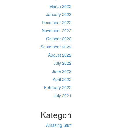
March 2023
January 2023
December 2022
November 2022
October 2022
September 2022
August 2022
July 2022
June 2022
April 2022
February 2022
July 2021
Kategori
Amazing Stuff