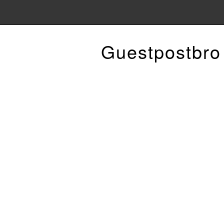
Guestpostbro