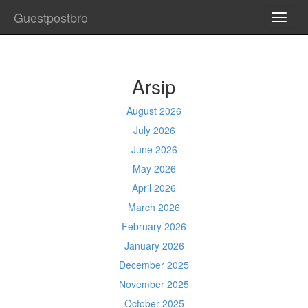
Guestpostbro
TOGG
NAVI
Arsip
August 2026
July 2026
June 2026
May 2026
April 2026
March 2026
February 2026
January 2026
December 2025
November 2025
October 2025