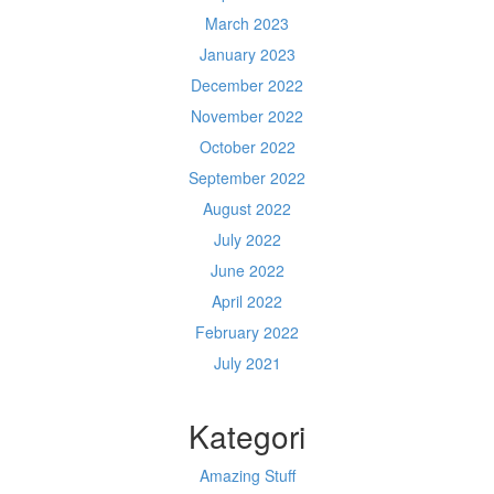
March 2023
January 2023
December 2022
November 2022
October 2022
September 2022
August 2022
July 2022
June 2022
April 2022
February 2022
July 2021
Kategori
Amazing Stuff