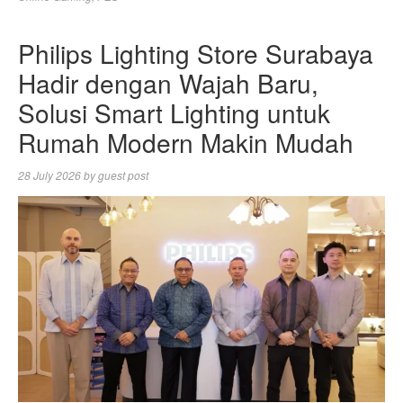
Philips Lighting Store Surabaya
Hadir dengan Wajah Baru,
Solusi Smart Lighting untuk
Rumah Modern Makin Mudah
28 July 2026
by
guest post