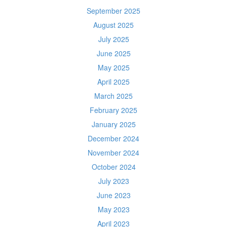
September 2025
August 2025
July 2025
June 2025
May 2025
April 2025
March 2025
February 2025
January 2025
December 2024
November 2024
October 2024
July 2023
June 2023
May 2023
April 2023