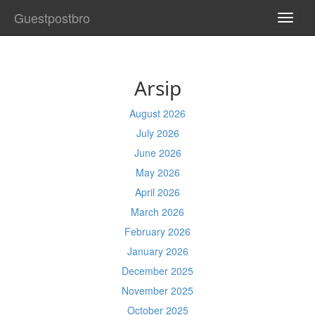
Guestpostbro
TOGG
NAVI
Arsip
August 2026
July 2026
June 2026
May 2026
April 2026
March 2026
February 2026
January 2026
December 2025
November 2025
October 2025