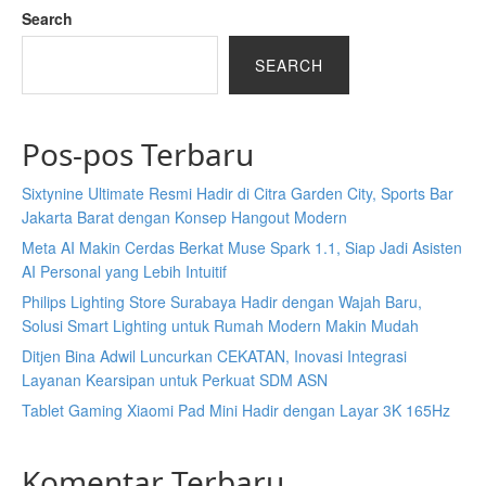
Search
SEARCH
Pos-pos Terbaru
Sixtynine Ultimate Resmi Hadir di Citra Garden City, Sports Bar
Jakarta Barat dengan Konsep Hangout Modern
Meta AI Makin Cerdas Berkat Muse Spark 1.1, Siap Jadi Asisten
AI Personal yang Lebih Intuitif
Philips Lighting Store Surabaya Hadir dengan Wajah Baru,
Solusi Smart Lighting untuk Rumah Modern Makin Mudah
Ditjen Bina Adwil Luncurkan CEKATAN, Inovasi Integrasi
Layanan Kearsipan untuk Perkuat SDM ASN
Tablet Gaming Xiaomi Pad Mini Hadir dengan Layar 3K 165Hz
Komentar Terbaru