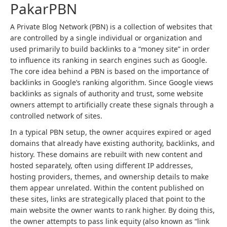
PakarPBN
A Private Blog Network (PBN) is a collection of websites that
are controlled by a single individual or organization and
used primarily to build backlinks to a “money site” in order
to influence its ranking in search engines such as Google.
The core idea behind a PBN is based on the importance of
backlinks in Google’s ranking algorithm. Since Google views
backlinks as signals of authority and trust, some website
owners attempt to artificially create these signals through a
controlled network of sites.
In a typical PBN setup, the owner acquires expired or aged
domains that already have existing authority, backlinks, and
history. These domains are rebuilt with new content and
hosted separately, often using different IP addresses,
hosting providers, themes, and ownership details to make
them appear unrelated. Within the content published on
these sites, links are strategically placed that point to the
main website the owner wants to rank higher. By doing this,
the owner attempts to pass link equity (also known as “link