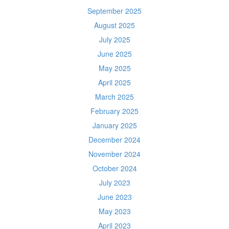
September 2025
August 2025
July 2025
June 2025
May 2025
April 2025
March 2025
February 2025
January 2025
December 2024
November 2024
October 2024
July 2023
June 2023
May 2023
April 2023