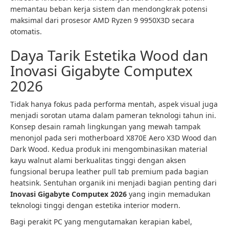
memantau beban kerja sistem dan mendongkrak potensi
maksimal dari prosesor AMD Ryzen 9 9950X3D secara
otomatis.
Daya Tarik Estetika Wood dan
Inovasi Gigabyte Computex
2026
Tidak hanya fokus pada performa mentah, aspek visual juga
menjadi sorotan utama dalam pameran teknologi tahun ini.
Konsep desain ramah lingkungan yang mewah tampak
menonjol pada seri motherboard X870E Aero X3D Wood dan
Dark Wood. Kedua produk ini mengombinasikan material
kayu walnut alami berkualitas tinggi dengan aksen
fungsional berupa leather pull tab premium pada bagian
heatsink. Sentuhan organik ini menjadi bagian penting dari
Inovasi Gigabyte Computex 2026
yang ingin memadukan
teknologi tinggi dengan estetika interior modern.
Bagi perakit PC yang mengutamakan kerapian kabel,