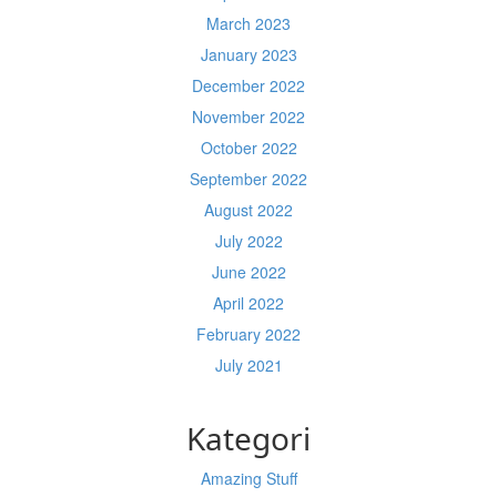
March 2023
January 2023
December 2022
November 2022
October 2022
September 2022
August 2022
July 2022
June 2022
April 2022
February 2022
July 2021
Kategori
Amazing Stuff