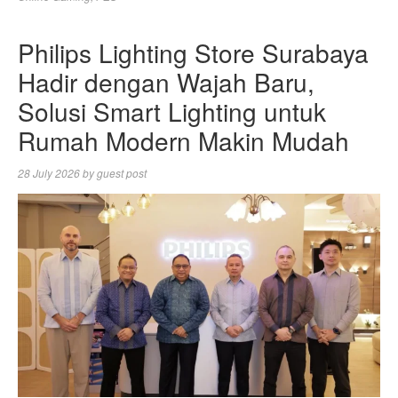
Philips Lighting Store Surabaya
Hadir dengan Wajah Baru,
Solusi Smart Lighting untuk
Rumah Modern Makin Mudah
28 July 2026
by
guest post