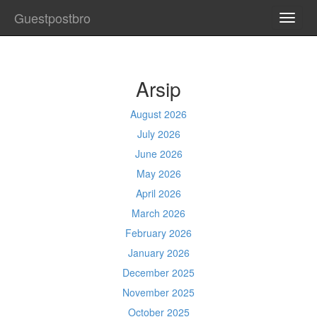
Guestpostbro
TOGG
NAVI
Arsip
August 2026
July 2026
June 2026
May 2026
April 2026
March 2026
February 2026
January 2026
December 2025
November 2025
October 2025