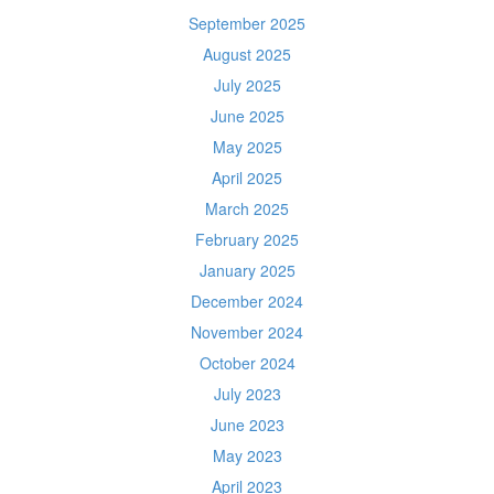
September 2025
August 2025
July 2025
June 2025
May 2025
April 2025
March 2025
February 2025
January 2025
December 2024
November 2024
October 2024
July 2023
June 2023
May 2023
April 2023