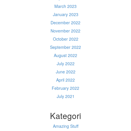
March 2023
January 2023
December 2022
November 2022
October 2022
September 2022
August 2022
July 2022
June 2022
April 2022
February 2022
July 2021
Kategori
Amazing Stuff