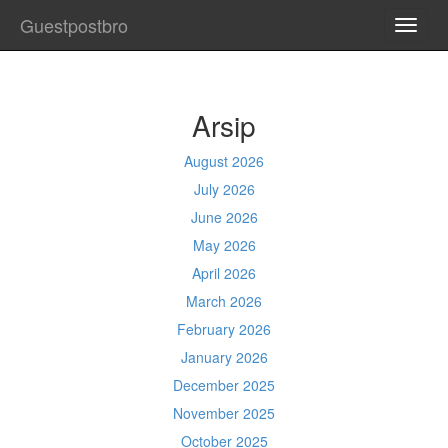
Guestpostbro
TOGG
NAVI
Arsip
August 2026
July 2026
June 2026
May 2026
April 2026
March 2026
February 2026
January 2026
December 2025
November 2025
October 2025