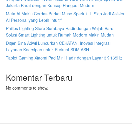
Jakarta Barat dengan Konsep Hangout Modern
Meta AI Makin Cerdas Berkat Muse Spark 1.1, Siap Jadi Asisten
AI Personal yang Lebih Intuitif
Philips Lighting Store Surabaya Hadir dengan Wajah Baru,
Solusi Smart Lighting untuk Rumah Modern Makin Mudah
Ditjen Bina Adwil Luncurkan CEKATAN, Inovasi Integrasi
Layanan Kearsipan untuk Perkuat SDM ASN
Tablet Gaming Xiaomi Pad Mini Hadir dengan Layar 3K 165Hz
Komentar Terbaru
No comments to show.