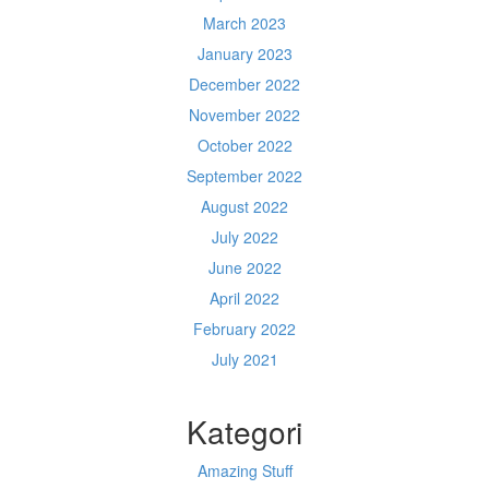
March 2023
January 2023
December 2022
November 2022
October 2022
September 2022
August 2022
July 2022
June 2022
April 2022
February 2022
July 2021
Kategori
Amazing Stuff