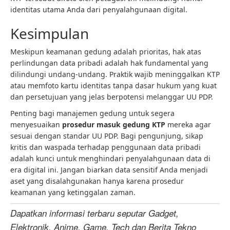
identitas utama Anda dari penyalahgunaan digital.
Kesimpulan
Meskipun keamanan gedung adalah prioritas, hak atas
perlindungan data pribadi adalah hak fundamental yang
dilindungi undang-undang. Praktik wajib meninggalkan KTP
atau memfoto kartu identitas tanpa dasar hukum yang kuat
dan persetujuan yang jelas berpotensi melanggar UU PDP.
Penting bagi manajemen gedung untuk segera
menyesuaikan
prosedur masuk gedung KTP
mereka agar
sesuai dengan standar UU PDP. Bagi pengunjung, sikap
kritis dan waspada terhadap penggunaan data pribadi
adalah kunci untuk menghindari penyalahgunaan data di
era digital ini. Jangan biarkan data sensitif Anda menjadi
aset yang disalahgunakan hanya karena prosedur
keamanan yang ketinggalan zaman.
Dapatkan informasi terbaru seputar Gadget,
Elektronik, Anime, Game, Tech dan Berita Tekno