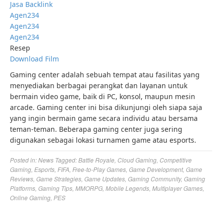
Jasa Backlink
Agen234
Agen234
Agen234
Resep
Download Film
Gaming center adalah sebuah tempat atau fasilitas yang
menyediakan berbagai perangkat dan layanan untuk
bermain video game, baik di PC, konsol, maupun mesin
arcade. Gaming center ini bisa dikunjungi oleh siapa saja
yang ingin bermain game secara individu atau bersama
teman-teman. Beberapa gaming center juga sering
digunakan sebagai lokasi turnamen game atau esports.
Posted in:
News
Tagged:
Battle Royale
,
Cloud Gaming
,
Competitive
Gaming
,
Esports
,
FIFA
,
Free-to-Play Games
,
Game Development
,
Game
Reviews
,
Game Strategies
,
Game Updates
,
Gaming Community
,
Gaming
Platforms
,
Gaming Tips
,
MMORPG
,
Mobile Legends
,
Multiplayer Games
,
Online Gaming
,
PES