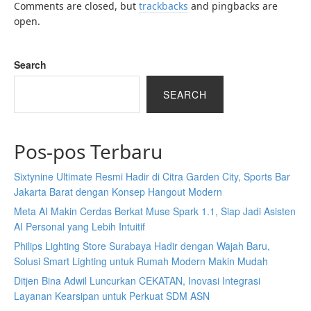
Comments are closed, but
trackbacks
and pingbacks are
open.
Search
SEARCH
Pos-pos Terbaru
Sixtynine Ultimate Resmi Hadir di Citra Garden City, Sports Bar
Jakarta Barat dengan Konsep Hangout Modern
Meta AI Makin Cerdas Berkat Muse Spark 1.1, Siap Jadi Asisten
AI Personal yang Lebih Intuitif
Philips Lighting Store Surabaya Hadir dengan Wajah Baru,
Solusi Smart Lighting untuk Rumah Modern Makin Mudah
Ditjen Bina Adwil Luncurkan CEKATAN, Inovasi Integrasi
Layanan Kearsipan untuk Perkuat SDM ASN