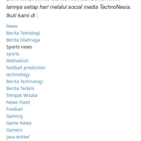
lainnya setiap hari melalui social media TechnoNesia.
Ikuti kami di :
News
Berita Teknologi
Berita Olahraga
Sports news
sports
Motivation
football prediction
technology
Berita Technologi
Berita Terkini
Tempat Wisata
News Flash
Football
Gaming
Game News
Gamers
Jasa Artikel