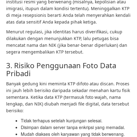
institusi resmi yang berwenang (misalnya, kepolisian atau
imigrasi, itupun dalam kondisi tertentu). Meninggalkan KTP
di meja resepsionis berarti Anda telah menyerahkan kendali
atas data sensitif Anda kepada pihak ketiga.
Menurut regulasi, jika identitas harus diverifikasi, cukup
dilakukan dengan menunjukkan KTP, lalu petugas bisa
mencatat nama dan NIK (jika benar-benar diperlukan) dan
segera mengembalikan KTP tersebut.
3. Risiko Penggunaan Foto Data
Pribadi
Banyak gedung kini meminta KTP difoto atau discan. Proses
ini jauh lebih berisiko daripada sekadar menahan kartu fisik
sementara. Ketika data KTP (termasuk foto wajah, nama
lengkap, dan NIK) diubah menjadi file digital, data tersebut
berisiko:
Tidak terhapus setelah kunjungan selesai.
Disimpan dalam server tanpa enkripsi yang memadai.
Mudah diakses oleh karyawan yang tidak berwenang.