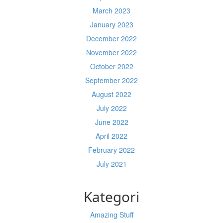
March 2023
January 2023
December 2022
November 2022
October 2022
September 2022
August 2022
July 2022
June 2022
April 2022
February 2022
July 2021
Kategori
Amazing Stuff