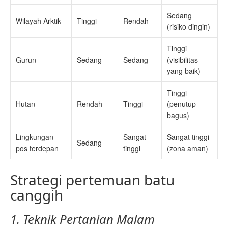
Sedang
Wilayah Arktik
Tinggi
Rendah
(risiko dingin)
Tinggi
Gurun
Sedang
Sedang
(visibilitas
yang baik)
Tinggi
Hutan
Rendah
Tinggi
(penutup
bagus)
Lingkungan
Sangat
Sangat tinggi
Sedang
pos terdepan
tinggi
(zona aman)
Strategi pertemuan batu
canggih
1. Teknik Pertanian Malam