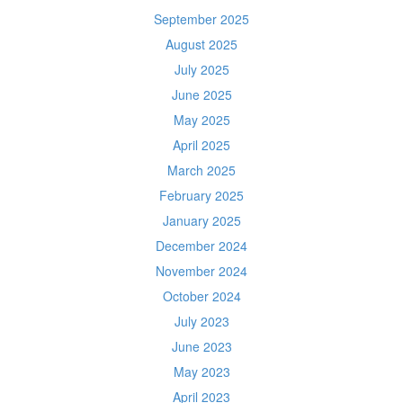
September 2025
August 2025
July 2025
June 2025
May 2025
April 2025
March 2025
February 2025
January 2025
December 2024
November 2024
October 2024
July 2023
June 2023
May 2023
April 2023