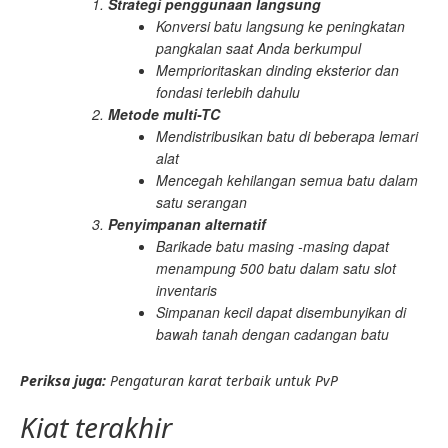
Strategi penggunaan langsung
Konversi batu langsung ke peningkatan
pangkalan saat Anda berkumpul
Memprioritaskan dinding eksterior dan
fondasi terlebih dahulu
Metode multi-TC
Mendistribusikan batu di beberapa lemari
alat
Mencegah kehilangan semua batu dalam
satu serangan
Penyimpanan alternatif
Barikade batu masing -masing dapat
menampung 500 batu dalam satu slot
inventaris
Simpanan kecil dapat disembunyikan di
bawah tanah dengan cadangan batu
Periksa juga:
Pengaturan karat terbaik untuk PvP
Kiat terakhir