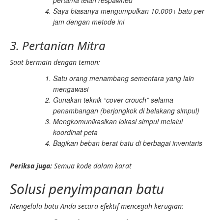
pertama telah respawned
Saya biasanya mengumpulkan 10.000+ batu per
jam dengan metode ini
3. Pertanian Mitra
Saat bermain dengan teman:
Satu orang menambang sementara yang lain
mengawasi
Gunakan teknik “cover crouch” selama
penambangan (berjongkok di belakang simpul)
Mengkomunikasikan lokasi simpul melalui
koordinat peta
Bagikan beban berat batu di berbagai inventaris
Periksa juga:
Semua kode dalam karat
Solusi penyimpanan batu
Mengelola batu Anda secara efektif mencegah kerugian: