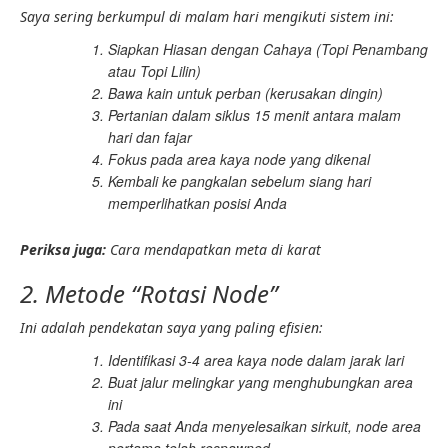
Saya sering berkumpul di malam hari mengikuti sistem ini:
Siapkan Hiasan dengan Cahaya (Topi Penambang
atau Topi Lilin)
Bawa kain untuk perban (kerusakan dingin)
Pertanian dalam siklus 15 menit antara malam
hari dan fajar
Fokus pada area kaya node yang dikenal
Kembali ke pangkalan sebelum siang hari
memperlihatkan posisi Anda
Periksa juga:
Cara mendapatkan meta di karat
2. Metode “Rotasi Node”
Ini adalah pendekatan saya yang paling efisien:
Identifikasi 3-4 area kaya node dalam jarak lari
Buat jalur melingkar yang menghubungkan area
ini
Pada saat Anda menyelesaikan sirkuit, node area