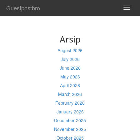
Guestpostbro
TOGG
NAVI
Arsip
August 2026
July 2026
June 2026
May 2026
April 2026
March 2026
February 2026
January 2026
December 2025
November 2025
October 2025