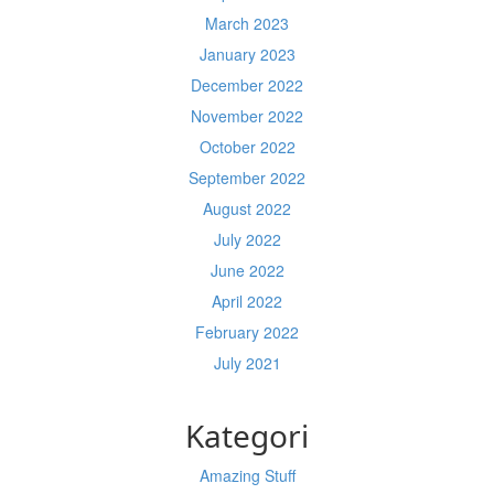
March 2023
January 2023
December 2022
November 2022
October 2022
September 2022
August 2022
July 2022
June 2022
April 2022
February 2022
July 2021
Kategori
Amazing Stuff