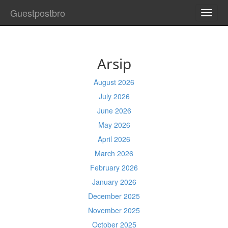
Guestpostbro
TOGG
NAVI
Arsip
August 2026
July 2026
June 2026
May 2026
April 2026
March 2026
February 2026
January 2026
December 2025
November 2025
October 2025