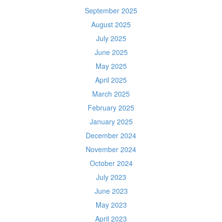
September 2025
August 2025
July 2025
June 2025
May 2025
April 2025
March 2025
February 2025
January 2025
December 2024
November 2024
October 2024
July 2023
June 2023
May 2023
April 2023