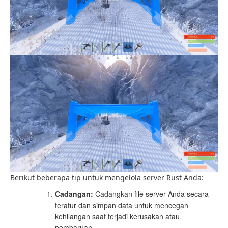
Berikut beberapa tip untuk mengelola server Rust Anda:
Cadangan:
Cadangkan file server Anda secara
teratur dan simpan data untuk mencegah
kehilangan saat terjadi kerusakan atau
pembaruan.