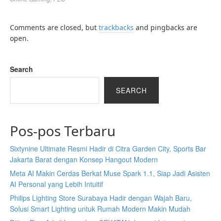
Comments are closed, but
trackbacks
and pingbacks are
open.
Search
SEARCH
Pos-pos Terbaru
Sixtynine Ultimate Resmi Hadir di Citra Garden City, Sports Bar
Jakarta Barat dengan Konsep Hangout Modern
Meta AI Makin Cerdas Berkat Muse Spark 1.1, Siap Jadi Asisten
AI Personal yang Lebih Intuitif
Philips Lighting Store Surabaya Hadir dengan Wajah Baru,
Solusi Smart Lighting untuk Rumah Modern Makin Mudah