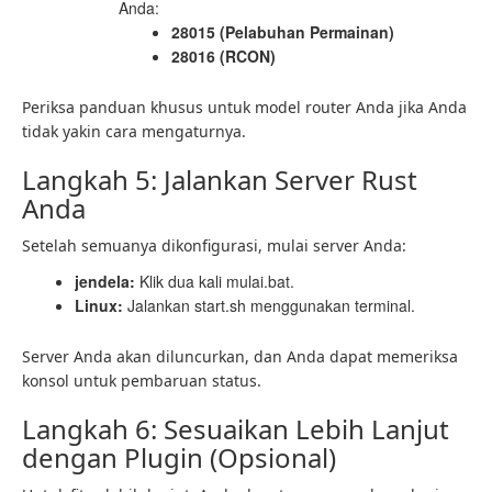
Anda:
28015 (Pelabuhan Permainan)
28016 (RCON)
Periksa panduan khusus untuk model router Anda jika Anda
tidak yakin cara mengaturnya.
Langkah 5: Jalankan Server Rust
Anda
Setelah semuanya dikonfigurasi, mulai server Anda:
jendela:
Klik dua kali mulai.bat.
Linux:
Jalankan start.sh menggunakan terminal.
Server Anda akan diluncurkan, dan Anda dapat memeriksa
konsol untuk pembaruan status.
Langkah 6: Sesuaikan Lebih Lanjut
dengan Plugin (Opsional)