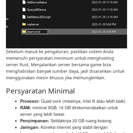
Sebelum masuk ke pengaturan, pastikan sistem Anda
memenuhi persyaratan minimum untuk menghosting
server Rust. Menjalankan server bersama game bisa
menghabiskan banyak sumber daya, jadi disarankan untuk
menggunakan mesin khusus jika memungkinkan.
Persyaratan Minimal
Prosesor:
Quad-core (misalnya, Intel i5 atau lebih baik).
RAM:
minimal 8GB; 16 GB direkomendasikan untuk
server yang lebih besar.
Penyimpanan:
Setidaknya 20 GB ruang kosong.
Jaringan:
Koneksi internet yang stabil dengan