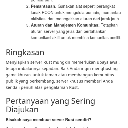
Pemantauan:
Gunakan alat seperti perangkat
lunak RCON untuk mengelola pemain, memantau
aktivitas, dan menegakkan aturan dari jarak jauh.
Aturan dan Manajemen Komunitas:
Tetapkan
aturan server yang jelas dan pertahankan
komunikasi aktif untuk membina komunitas positif.
Ringkasan
Menyiapkan server Rust mungkin memerlukan upaya awal,
tetapi imbalannya sepadan. Baik Anda ingin menghosting
game khusus untuk teman atau membangun komunitas
publik yang berkembang, server khusus memberi Anda
kendali penuh atas pengalaman Rust.
Pertanyaan yang Sering
Diajukan
Bisakah saya membuat server Rust sendiri?