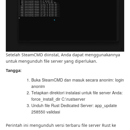
Setelah SteamCMD diinstal, Anda dapat menggunakannya
untuk mengunduh file server yang diperlukan.
Tangga:
Buka SteamCMD dan masuk secara anonim: login
anonim
Tetapkan direktori instalasi untuk file server Anda:
force_install_dir C:\rustserver
Unduh file Rust Dedicated Server: app_update
258550 validasi
Perintah ini mengunduh versi terbaru file server Rust ke