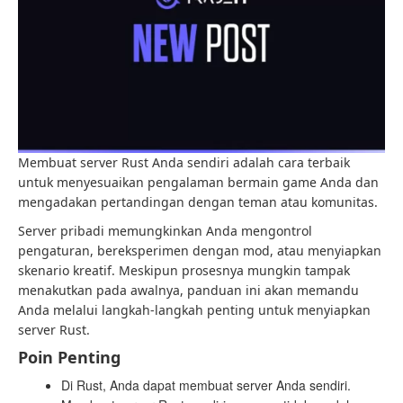
Membuat server Rust Anda sendiri adalah cara terbaik
untuk menyesuaikan pengalaman bermain game Anda dan
mengadakan pertandingan dengan teman atau komunitas.
Server pribadi memungkinkan Anda mengontrol
pengaturan, bereksperimen dengan mod, atau menyiapkan
skenario kreatif. Meskipun prosesnya mungkin tampak
menakutkan pada awalnya, panduan ini akan memandu
Anda melalui langkah-langkah penting untuk menyiapkan
server Rust.
Poin Penting
Di Rust, Anda dapat membuat server Anda sendiri.