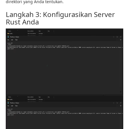
direktori yang Anda tentukan.
Langkah 3: Konfigurasikan Server
Rust Anda