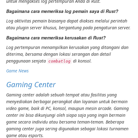
untuk mengakses log pertempuran Anda di Rust.
Bagaimana cara memeriksa log pemain saya di Rust?
Log aktivitas pemain biasanya dapat diakses melalui perintah
atau plugin server khusus, bergantung pada pengaturan server.
Bagaimana cara memeriksa kerusakan di Rust?
Log pertempuran menampilkan kerusakan yang ditangani dan
diterima, bersama dengan lokasi serangan dan detail
penggunaan senjata
di konsol.
combatlog
Game News
Gaming Center
Gaming center adalah sebuah tempat atau fasilitas yang
menyediakan berbagai perangkat dan layanan untuk bermain
video game, baik di PC, konsol, maupun mesin arcade. Gaming
center ini bisa dikunjungi oleh siapa saja yang ingin bermain
game secara individu atau bersama teman-teman. Beberapa
gaming center juga sering digunakan sebagai lokasi turnamen
game atau esports.