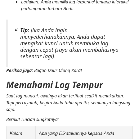
Ledakan. Anda memiliki log terperinci tentang interaksi
pertempuran terbaru Anda.
Tip:
Jika Anda ingin
menyederhanakannya, Anda dapat
mengikat kunci untuk membuka log
dengan cepat (saya akan membahasnya
sebentar lagi).
Periksa juga:
Bagan Daur Ulang Karat
Memahami Log Tempur
Saat log muncul, awalnya akan terlihat sedikit menakutkan.
Tapi percayalah, begitu Anda tahu apa itu, semuanya langsung
saja.
Berikut rincian singkatnya:
Kolom
Apa yang Dikatakannya kepada Anda