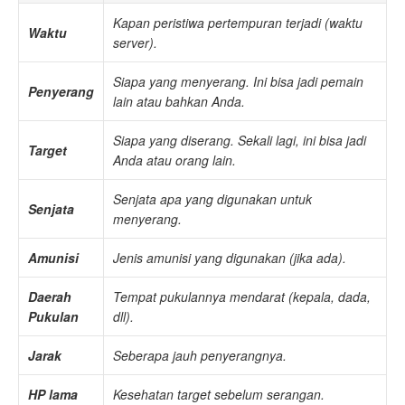
Kapan peristiwa pertempuran terjadi (waktu
Waktu
server).
Siapa yang menyerang. Ini bisa jadi pemain
Penyerang
lain atau bahkan Anda.
Siapa yang diserang. Sekali lagi, ini bisa jadi
Target
Anda atau orang lain.
Senjata apa yang digunakan untuk
Senjata
menyerang.
Amunisi
Jenis amunisi yang digunakan (jika ada).
Daerah
Tempat pukulannya mendarat (kepala, dada,
Pukulan
dll).
Jarak
Seberapa jauh penyerangnya.
HP lama
Kesehatan target sebelum serangan.