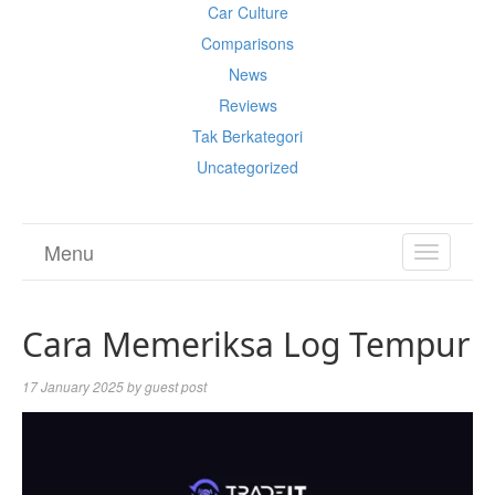
Car Culture
Comparisons
News
Reviews
Tak Berkategori
Uncategorized
Menu
TOGGL
NAVIGA
Cara Memeriksa Log Tempur
17 January 2025
by
guest post