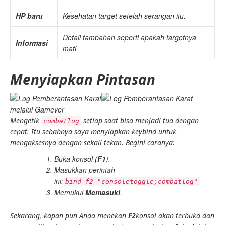
HP baru
Kesehatan target setelah serangan itu.
Detail tambahan seperti apakah targetnya
Informasi
mati.
Menyiapkan Pintasan
melalui Gamever
Mengetik
setiap saat bisa menjadi tua dengan
combatlog
cepat. Itu sebabnya saya menyiapkan keybind untuk
mengaksesnya dengan sekali tekan. Begini caranya:
Buka konsol (
F1
).
Masukkan perintah
ini:
bind f2 "consoletoggle;combatlog"
Memukul
Memasuki
.
Sekarang, kapan pun Anda menekan
F2
konsol akan terbuka dan