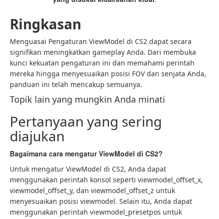
Ringkasan
Menguasai Pengaturan ViewModel di CS2 dapat secara
signifikan meningkatkan gameplay Anda. Dari membuka
kunci kekuatan pengaturan ini dan memahami perintah
mereka hingga menyesuaikan posisi FOV dan senjata Anda,
panduan ini telah mencakup semuanya.
Topik lain yang mungkin Anda minati
Pertanyaan yang sering
diajukan
Bagaimana cara mengatur ViewModel di CS2?
Untuk mengatur ViewModel di CS2, Anda dapat
menggunakan perintah konsol seperti viewmodel_offset_x,
viewmodel_offset_y, dan viewmodel_offset_z untuk
menyesuaikan posisi viewmodel. Selain itu, Anda dapat
menggunakan perintah viewmodel_presetpos untuk