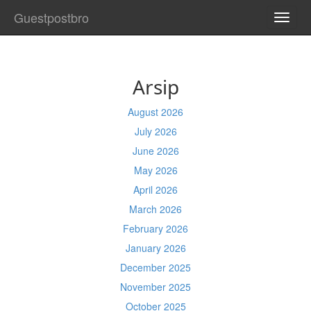
Guestpostbro
TOGG
NAVI
Arsip
August 2026
July 2026
June 2026
May 2026
April 2026
March 2026
February 2026
January 2026
December 2025
November 2025
October 2025