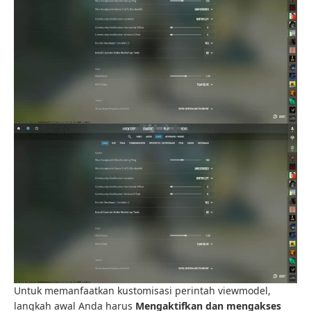
Untuk memanfaatkan kustomisasi perintah viewmodel,
langkah awal Anda harus
Mengaktifkan dan mengakses