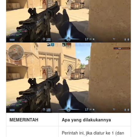
MEMERINTAH
Apa yang dilakukannya
Perintah ini, jika diatur ke 1 (dan