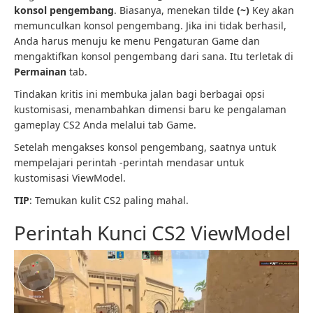
konsol pengembang
. Biasanya, menekan tilde
(~)
Key akan
memunculkan konsol pengembang. Jika ini tidak berhasil,
Anda harus menuju ke menu Pengaturan Game dan
mengaktifkan konsol pengembang dari sana. Itu terletak di
Permainan
tab.
Tindakan kritis ini membuka jalan bagi berbagai opsi
kustomisasi, menambahkan dimensi baru ke pengalaman
gameplay CS2 Anda melalui tab Game.
Setelah mengakses konsol pengembang, saatnya untuk
mempelajari perintah -perintah mendasar untuk
kustomisasi ViewModel.
TIP
: Temukan kulit CS2 paling mahal.
Perintah Kunci CS2 ViewModel