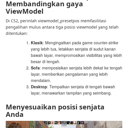
Membandingkan gaya
ViewModel
Di CS2, perintah viewmodel_presetpos memfasilitasi
pengalihan mulus antara tiga posisi viewmodel yang telah
ditentukan:
Klasik
: Mengingatkan pada game counter-strike
yang lebih tua, letakkan senjata di sudut kanan
bawah layar, mempromosikan visibilitas yang lebih
besar di tengah.
Sofa
: memposisikan senjata lebih dekat ke tengah
layar, memberikan pengalaman yang lebih
mendalam.
Desktop
: Tempatkan senjata di tengah bawah
layar, menawarkan tampilan yang seimbang.
Menyesuaikan posisi senjata
Anda