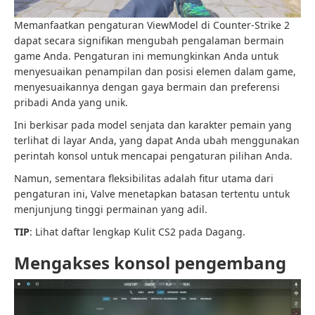
Memanfaatkan pengaturan ViewModel di Counter-Strike 2
dapat secara signifikan mengubah pengalaman bermain
game Anda. Pengaturan ini memungkinkan Anda untuk
menyesuaikan penampilan dan posisi elemen dalam game,
menyesuaikannya dengan gaya bermain dan preferensi
pribadi Anda yang unik.
Ini berkisar pada model senjata dan karakter pemain yang
terlihat di layar Anda, yang dapat Anda ubah menggunakan
perintah konsol untuk mencapai pengaturan pilihan Anda.
Namun, sementara fleksibilitas adalah fitur utama dari
pengaturan ini, Valve menetapkan batasan tertentu untuk
menjunjung tinggi permainan yang adil.
TIP
: Lihat daftar lengkap Kulit CS2 pada Dagang.
Mengakses konsol pengembang