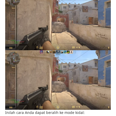
Inilah cara Anda dapat beralih ke mode kidal: