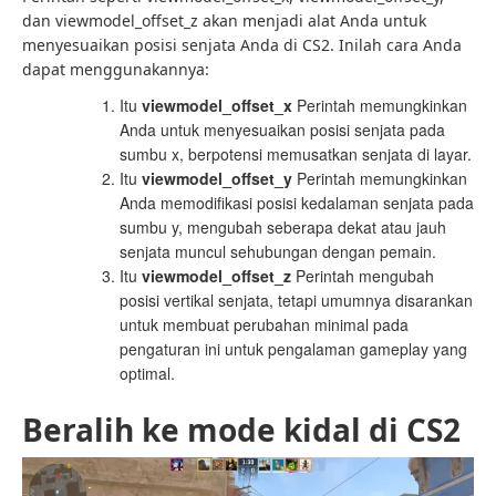
dan viewmodel_offset_z akan menjadi alat Anda untuk
menyesuaikan posisi senjata Anda di CS2. Inilah cara Anda
dapat menggunakannya:
Itu
viewmodel_offset_x
Perintah memungkinkan
Anda untuk menyesuaikan posisi senjata pada
sumbu x, berpotensi memusatkan senjata di layar.
Itu
viewmodel_offset_y
Perintah memungkinkan
Anda memodifikasi posisi kedalaman senjata pada
sumbu y, mengubah seberapa dekat atau jauh
senjata muncul sehubungan dengan pemain.
Itu
viewmodel_offset_z
Perintah mengubah
posisi vertikal senjata, tetapi umumnya disarankan
untuk membuat perubahan minimal pada
pengaturan ini untuk pengalaman gameplay yang
optimal.
Beralih ke mode kidal di CS2