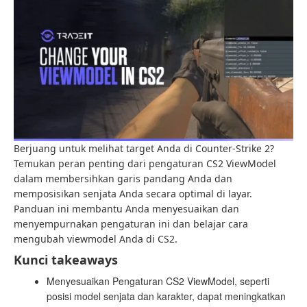
Berjuang untuk melihat target Anda di Counter-Strike 2?
Temukan peran penting dari pengaturan CS2 ViewModel
dalam membersihkan garis pandang Anda dan
memposisikan senjata Anda secara optimal di layar.
Panduan ini membantu Anda menyesuaikan dan
menyempurnakan pengaturan ini dan belajar cara
mengubah viewmodel Anda di CS2.
Kunci takeaways
Menyesuaikan Pengaturan CS2 ViewModel, seperti
posisi model senjata dan karakter, dapat meningkatkan