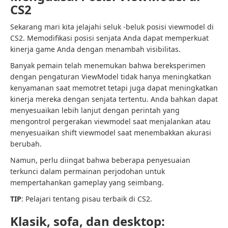
CS2
Sekarang mari kita jelajahi seluk -beluk posisi viewmodel di
CS2. Memodifikasi posisi senjata Anda dapat memperkuat
kinerja game Anda dengan menambah visibilitas.
Banyak pemain telah menemukan bahwa bereksperimen
dengan pengaturan ViewModel tidak hanya meningkatkan
kenyamanan saat memotret tetapi juga dapat meningkatkan
kinerja mereka dengan senjata tertentu. Anda bahkan dapat
menyesuaikan lebih lanjut dengan perintah yang
mengontrol pergerakan viewmodel saat menjalankan atau
menyesuaikan shift viewmodel saat menembakkan akurasi
berubah.
Namun, perlu diingat bahwa beberapa penyesuaian
terkunci dalam permainan perjodohan untuk
mempertahankan gameplay yang seimbang.
TIP
: Pelajari tentang pisau terbaik di CS2.
Klasik, sofa, dan desktop: