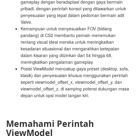
gameplay dengan beradaptasi dengan gaya bermain
pribadi, dengan perintah konsol yang ditawarkan untuk
penyesuaian yang tepat dalam pedoman bermain adil
Valve.
Kemampuan untuk menyesuaikan FOV (bidang
pandang) di CS2 membantu pemain menemukan
rentang visual ideal mereka untuk meningkatkan
kesadaran situasional dan mengarahkan ketepatan
dalam kisaran yang diizinkan dari 54 hingga 68,
meningkatkan pengalaman gameplay.
Posisi ViewModel mencakup gaya preset (desktop, sofa,
klasik) dan penyesuaian khusus menggunakan perintah
seperti viewmodel_offset_x, viewmodel_offset_y, dan
viewmodel_offset_z, di samping potensi dukungan masa
depan untuk opsi model tangan kiri.
Memahami Perintah
ViewModel