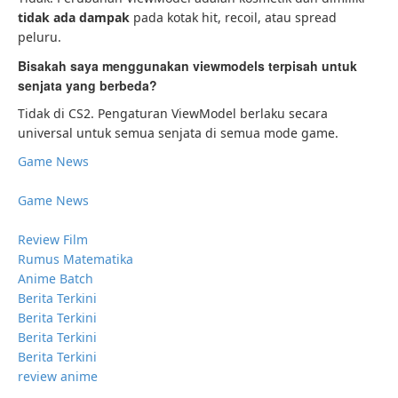
tidak ada dampak
pada kotak hit, recoil, atau spread
peluru.
Bisakah saya menggunakan viewmodels terpisah untuk
senjata yang berbeda?
Tidak di CS2. Pengaturan ViewModel berlaku secara
universal untuk semua senjata di semua mode game.
Game News
Game News
Review Film
Rumus Matematika
Anime Batch
Berita Terkini
Berita Terkini
Berita Terkini
Berita Terkini
review anime