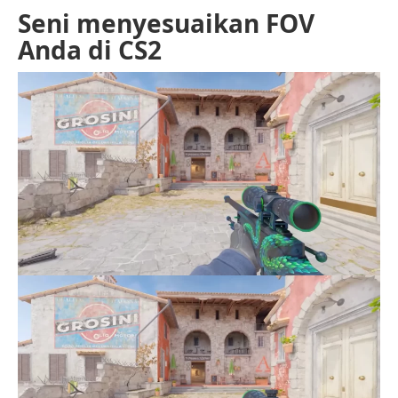
Seni menyesuaikan FOV
Anda di CS2