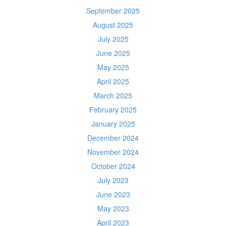
September 2025
August 2025
July 2025
June 2025
May 2025
April 2025
March 2025
February 2025
January 2025
December 2024
November 2024
October 2024
July 2023
June 2023
May 2023
April 2023