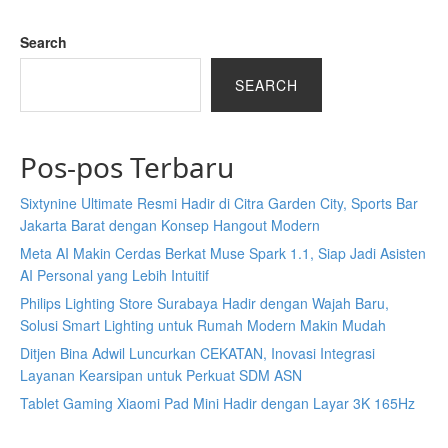
Search
SEARCH
Pos-pos Terbaru
Sixtynine Ultimate Resmi Hadir di Citra Garden City, Sports Bar
Jakarta Barat dengan Konsep Hangout Modern
Meta AI Makin Cerdas Berkat Muse Spark 1.1, Siap Jadi Asisten
AI Personal yang Lebih Intuitif
Philips Lighting Store Surabaya Hadir dengan Wajah Baru,
Solusi Smart Lighting untuk Rumah Modern Makin Mudah
Ditjen Bina Adwil Luncurkan CEKATAN, Inovasi Integrasi
Layanan Kearsipan untuk Perkuat SDM ASN
Tablet Gaming Xiaomi Pad Mini Hadir dengan Layar 3K 165Hz