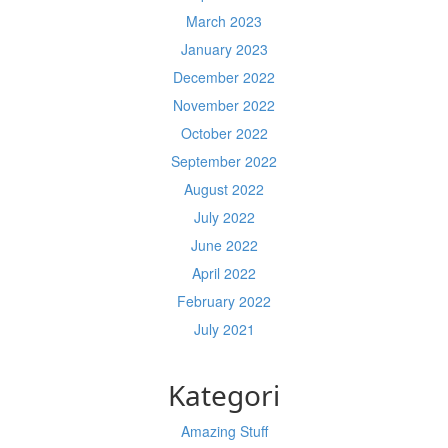
March 2023
January 2023
December 2022
November 2022
October 2022
September 2022
August 2022
July 2022
June 2022
April 2022
February 2022
July 2021
Kategori
Amazing Stuff