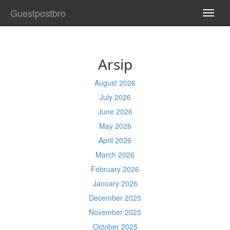
Guestpostbro
TOGG
NAVI
Arsip
August 2026
July 2026
June 2026
May 2026
April 2026
March 2026
February 2026
January 2026
December 2025
November 2025
October 2025