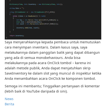
Saya menyerahkannya kepada pembaca untuk memutuskan
cara menyimpan inventaris. Dalam kasus saya, saya
melakukannya dalam panggilan balik yang dapat dibangun
yang ada di semua monobehaviours. Anda bisa
melakukannya pada acara OnClick tombol – karena ini
adalah metode publik, Anda dapat menjatuhkan skrip
SaveInventory ke dalam slot yang muncul di inspektur ketika
Anda menambahkan acara OnClick ke komponen tombol.
Semoga ini membantu; Tinggalkan pertanyaan di komentar
(lebih baik di YouTube daripada di sini).
News
Berita