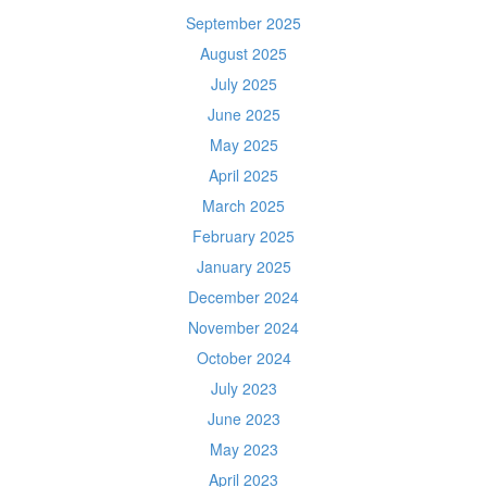
September 2025
August 2025
July 2025
June 2025
May 2025
April 2025
March 2025
February 2025
January 2025
December 2024
November 2024
October 2024
July 2023
June 2023
May 2023
April 2023