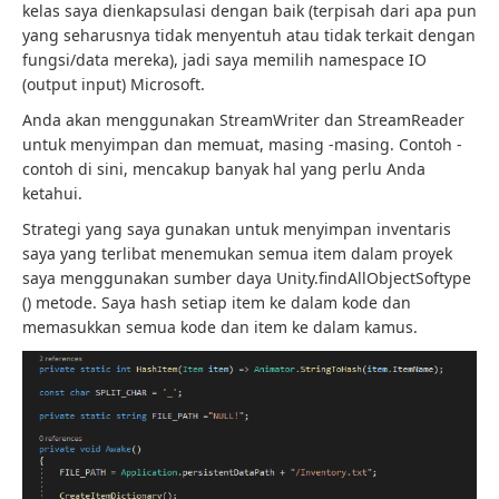
kelas saya dienkapsulasi dengan baik (terpisah dari apa pun
yang seharusnya tidak menyentuh atau tidak terkait dengan
fungsi/data mereka), jadi saya memilih namespace IO
(output input) Microsoft.
Anda akan menggunakan StreamWriter dan StreamReader
untuk menyimpan dan memuat, masing -masing. Contoh -
contoh di sini, mencakup banyak hal yang perlu Anda
ketahui.
Strategi yang saya gunakan untuk menyimpan inventaris
saya yang terlibat menemukan semua item dalam proyek
saya menggunakan sumber daya Unity.findAllObjectSoftype
() metode. Saya hash setiap item ke dalam kode dan
memasukkan semua kode dan item ke dalam kamus.