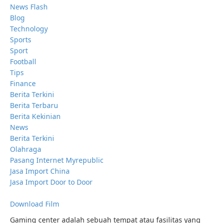
News Flash
Blog
Technology
Sports
Sport
Football
Tips
Finance
Berita Terkini
Berita Terbaru
Berita Kekinian
News
Berita Terkini
Olahraga
Pasang Internet Myrepublic
Jasa Import China
Jasa Import Door to Door
Download Film
Gaming center adalah sebuah tempat atau fasilitas yang