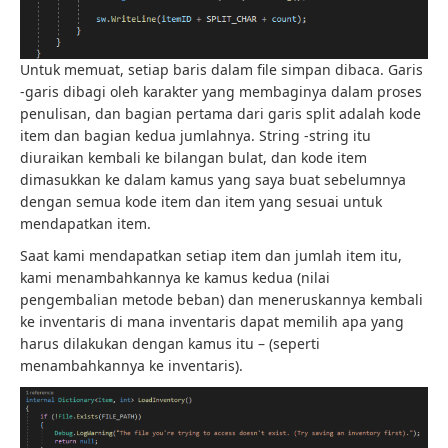
Untuk memuat, setiap baris dalam file simpan dibaca. Garis
-garis dibagi oleh karakter yang membaginya dalam proses
penulisan, dan bagian pertama dari garis split adalah kode
item dan bagian kedua jumlahnya. String -string itu
diuraikan kembali ke bilangan bulat, dan kode item
dimasukkan ke dalam kamus yang saya buat sebelumnya
dengan semua kode item dan item yang sesuai untuk
mendapatkan item.
Saat kami mendapatkan setiap item dan jumlah item itu,
kami menambahkannya ke kamus kedua (nilai
pengembalian metode beban) dan meneruskannya kembali
ke inventaris di mana inventaris dapat memilih apa yang
harus dilakukan dengan kamus itu – (seperti
menambahkannya ke inventaris).