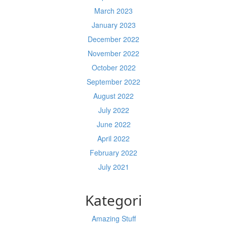
March 2023
January 2023
December 2022
November 2022
October 2022
September 2022
August 2022
July 2022
June 2022
April 2022
February 2022
July 2021
Kategori
Amazing Stuff