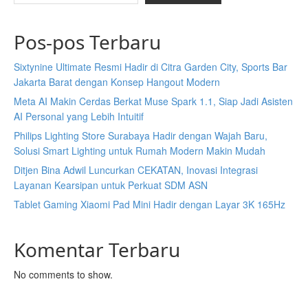
Pos-pos Terbaru
Sixtynine Ultimate Resmi Hadir di Citra Garden City, Sports Bar
Jakarta Barat dengan Konsep Hangout Modern
Meta AI Makin Cerdas Berkat Muse Spark 1.1, Siap Jadi Asisten
AI Personal yang Lebih Intuitif
Philips Lighting Store Surabaya Hadir dengan Wajah Baru,
Solusi Smart Lighting untuk Rumah Modern Makin Mudah
Ditjen Bina Adwil Luncurkan CEKATAN, Inovasi Integrasi
Layanan Kearsipan untuk Perkuat SDM ASN
Tablet Gaming Xiaomi Pad Mini Hadir dengan Layar 3K 165Hz
Komentar Terbaru
No comments to show.