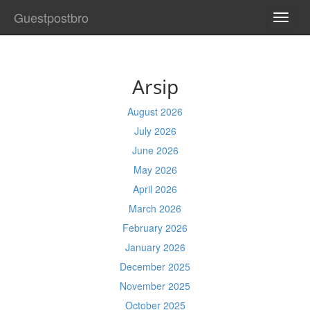
Guestpostbro
TOGG
NAVI
Arsip
August 2026
July 2026
June 2026
May 2026
April 2026
March 2026
February 2026
January 2026
December 2025
November 2025
October 2025