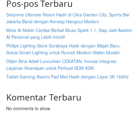
Pos-pos Terbaru
Sixtynine Ultimate Resmi Hadir di Citra Garden City, Sports Bar
Jakarta Barat dengan Konsep Hangout Modern
Meta AI Makin Cerdas Berkat Muse Spark 1.1, Siap Jadi Asisten
AI Personal yang Lebih Intuitif
Philips Lighting Store Surabaya Hadir dengan Wajah Baru,
Solusi Smart Lighting untuk Rumah Modern Makin Mudah
Ditjen Bina Adwil Luncurkan CEKATAN, Inovasi Integrasi
Layanan Kearsipan untuk Perkuat SDM ASN
Tablet Gaming Xiaomi Pad Mini Hadir dengan Layar 3K 165Hz
Komentar Terbaru
No comments to show.