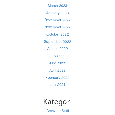
March 2023
January 2023
December 2022
November 2022
October 2022
September 2022
August 2022
July 2022
June 2022
April 2022
February 2022
July 2021
Kategori
Amazing Stuff