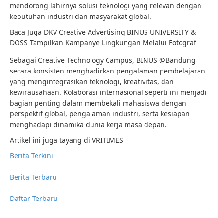
mendorong lahirnya solusi teknologi yang relevan dengan
kebutuhan industri dan masyarakat global.
Baca Juga
DKV Creative Advertising BINUS UNIVERSITY &
DOSS Tampilkan Kampanye Lingkungan Melalui Fotograf
Sebagai Creative Technology Campus, BINUS @Bandung
secara konsisten menghadirkan pengalaman pembelajaran
yang mengintegrasikan teknologi, kreativitas, dan
kewirausahaan. Kolaborasi internasional seperti ini menjadi
bagian penting dalam membekali mahasiswa dengan
perspektif global, pengalaman industri, serta kesiapan
menghadapi dinamika dunia kerja masa depan.
Artikel ini juga tayang di VRITIMES
Berita Terkini
Berita Terbaru
Daftar Terbaru