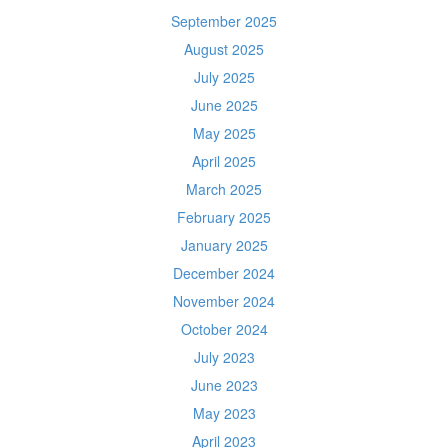
September 2025
August 2025
July 2025
June 2025
May 2025
April 2025
March 2025
February 2025
January 2025
December 2024
November 2024
October 2024
July 2023
June 2023
May 2023
April 2023