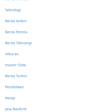
Teknologi
Berita terkini
Berita Pemilu
Berita Teknologi
Hiburan
master Slote
Berita Terkini
Pendidikan
Resep
Jasa Backlink