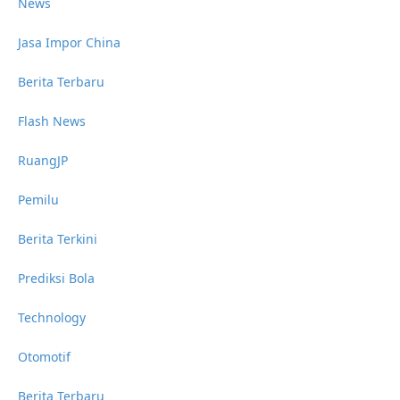
News
Jasa Impor China
Berita Terbaru
Flash News
RuangJP
Pemilu
Berita Terkini
Prediksi Bola
Technology
Otomotif
Berita Terbaru