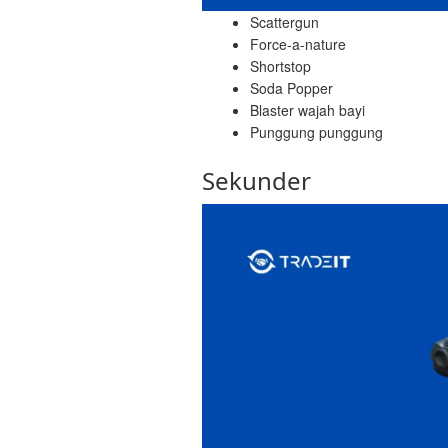
Scattergun
Force-a-nature
Shortstop
Soda Popper
Blaster wajah bayi
Punggung punggung
Sekunder