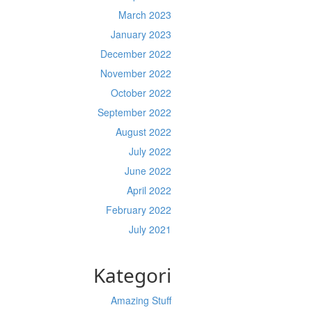
March 2023
January 2023
December 2022
November 2022
October 2022
September 2022
August 2022
July 2022
June 2022
April 2022
February 2022
July 2021
Kategori
Amazing Stuff