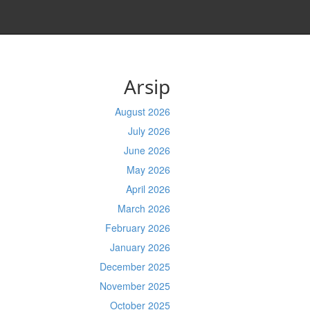
Arsip
August 2026
July 2026
June 2026
May 2026
April 2026
March 2026
February 2026
January 2026
December 2025
November 2025
October 2025