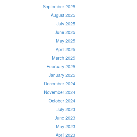
September 2025
August 2025
July 2025
June 2025
May 2025
April 2025
March 2025
February 2025
January 2025
December 2024
November 2024
October 2024
July 2023
June 2023
May 2023
April 2023