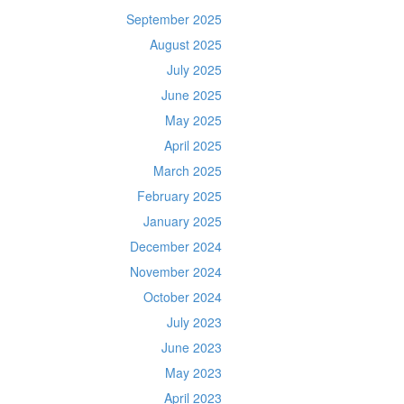
September 2025
August 2025
July 2025
June 2025
May 2025
April 2025
March 2025
February 2025
January 2025
December 2024
November 2024
October 2024
July 2023
June 2023
May 2023
April 2023