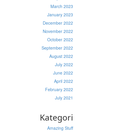
March 2023
January 2023
December 2022
November 2022
October 2022
September 2022
August 2022
July 2022
June 2022
April 2022
February 2022
July 2021
Kategori
Amazing Stuff