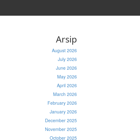
Arsip
August 2026
July 2026
June 2026
May 2026
April 2026
March 2026
February 2026
January 2026
December 2025
November 2025
October 2025