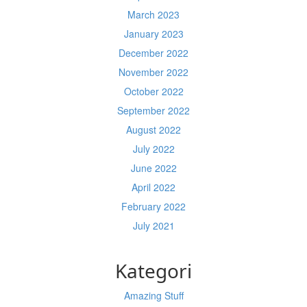
March 2023
January 2023
December 2022
November 2022
October 2022
September 2022
August 2022
July 2022
June 2022
April 2022
February 2022
July 2021
Kategori
Amazing Stuff