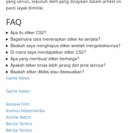
yang serius, sepuluh item yang disajikan dalam artikel ini
pasti layak dimiliki.
FAQ
Apa itu stiker CS2?
Bagaimana cara menerapkan stiker ke senjata?
Bisakah saya menghapus stiker setelah mengoleskannya?
Di mana saya mendapatkan stiker CS2?
Apa yang membuat stiker berharga?
Apakah stiker emas lebih jarang dari jenis lainnya?
Bisakah stiker dikikis atau disesuaikan?
Game News
Game News
Review Film
Rumus Matematika
Anime Batch
Berita Terkini
Berita Terkini