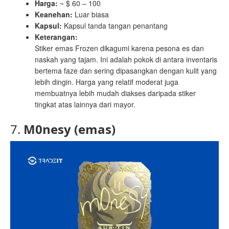
Harga:
~ $ 60 – 100
Keanehan:
Luar biasa
Kapsul:
Kapsul tanda tangan penantang
Keterangan:
Stiker emas Frozen dikagumi karena pesona es dan
naskah yang tajam. Ini adalah pokok di antara inventaris
bertema faze dan sering dipasangkan dengan kulit yang
lebih dingin. Harga yang relatif moderat juga
membuatnya lebih mudah diakses daripada stiker
tingkat atas lainnya dari mayor.
7.
M0nesy (emas)