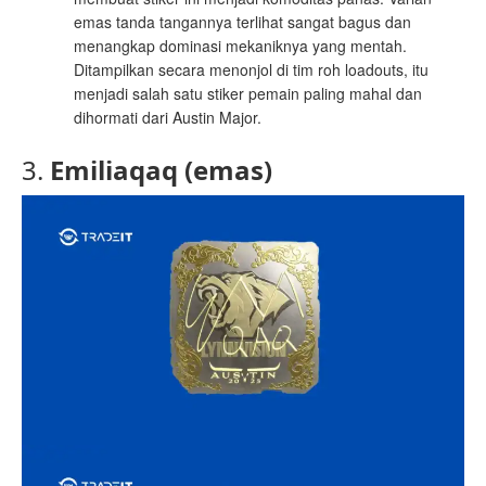
emas tanda tangannya terlihat sangat bagus dan
menangkap dominasi mekaniknya yang mentah.
Ditampilkan secara menonjol di tim roh loadouts, itu
menjadi salah satu stiker pemain paling mahal dan
dihormati dari Austin Major.
3.
Emiliaqaq (emas)