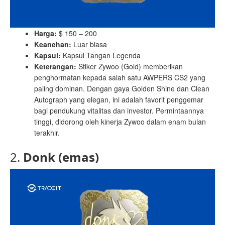
Harga:
$ 150 – 200
Keanehan:
Luar biasa
Kapsul:
Kapsul Tangan Legenda
Keterangan:
Stiker Zywoo (Gold) memberikan
penghormatan kepada salah satu AWPERS CS2 yang
paling dominan. Dengan gaya Golden Shine dan Clean
Autograph yang elegan, ini adalah favorit penggemar
bagi pendukung vitalitas dan investor. Permintaannya
tinggi, didorong oleh kinerja Zywoo dalam enam bulan
terakhir.
2.
Donk (emas)