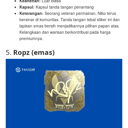
Keanehan:
Luar biasa
Kapsul:
Kapsul tanda tangan penantang
Keterangan:
Seorang veteran permainan, Niko terus
bersinar di komunitas. Tanda tangan tebal stiker ini dan
lapisan emas bersih menjadikannya pilihan papan atas.
Kelangkaan dan warisan berkontribusi pada harga
premiumnya.
5.
Ropz (emas)