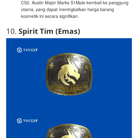
CS2. Austin Major Marks S1Mple kembali ke panggung
utama, yang dapat meningkatkan harga barang
kosmetik ini secara signifikan.
10.
Spirit Tim (Emas)