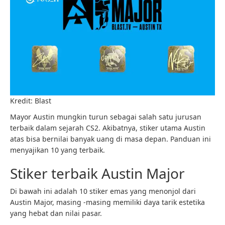
Kredit: Blast
Mayor Austin mungkin turun sebagai salah satu jurusan
terbaik dalam sejarah CS2. Akibatnya, stiker utama Austin
atas bisa bernilai banyak uang di masa depan. Panduan ini
menyajikan 10 yang terbaik.
Stiker terbaik Austin Major
Di bawah ini adalah 10 stiker emas yang menonjol dari
Austin Major, masing -masing memiliki daya tarik estetika
yang hebat dan nilai pasar.