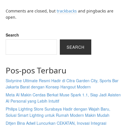
Comments are closed, but
trackbacks
and pingbacks are
open.
Search
SEARCH
Pos-pos Terbaru
Sixtynine Ultimate Resmi Hadir di Citra Garden City, Sports Bar
Jakarta Barat dengan Konsep Hangout Modern
Meta AI Makin Cerdas Berkat Muse Spark 1.1, Siap Jadi Asisten
AI Personal yang Lebih Intuitif
Philips Lighting Store Surabaya Hadir dengan Wajah Baru,
Solusi Smart Lighting untuk Rumah Modern Makin Mudah
Ditjen Bina Adwil Luncurkan CEKATAN, Inovasi Integrasi