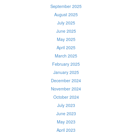
September 2025
August 2025
July 2025
June 2025
May 2025
April 2025
March 2025
February 2025
January 2025
December 2024
November 2024
October 2024
July 2023
June 2023
May 2023
April 2023