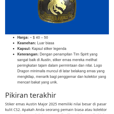
Harga:
~ $ 40 – 50
Keanehan:
Luar biasa
Kapsul:
Kapsul stiker legenda
Keterangan:
Dengan penampilan Tim Spirit yang
sangat baik di Austin, stiker emas mereka melihat
peningkatan tajam dalam permintaan dan nilai. Logo
Dragon minimalis muncul di latar belakang emas yang
mengkilap, menarik bagi penggemar dan kolektor yang
mencari bakat yang unik.
Pikiran terakhir
Stiker emas Austin Major 2025 memiliki nilai besar di pasar
kulit CS2. Apakah Anda seorang pemain biasa atau kolektor