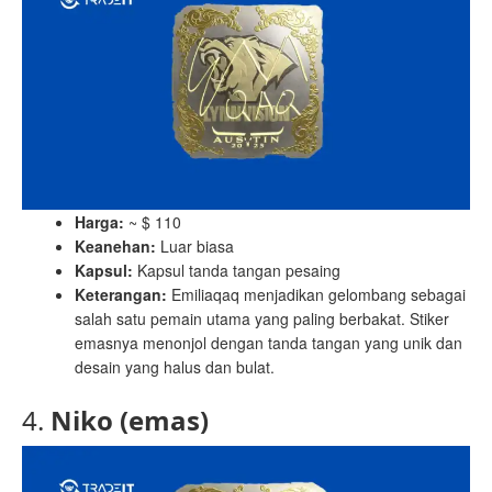
Harga:
~ $ 110
Keanehan:
Luar biasa
Kapsul:
Kapsul tanda tangan pesaing
Keterangan:
Emiliaqaq menjadikan gelombang sebagai
salah satu pemain utama yang paling berbakat. Stiker
emasnya menonjol dengan tanda tangan yang unik dan
desain yang halus dan bulat.
4.
Niko (emas)