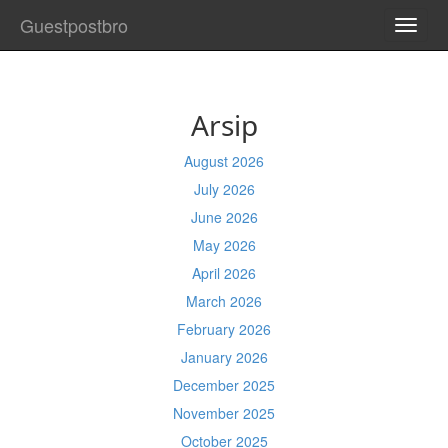
Guestpostbro
TOGG
NAVI
Arsip
August 2026
July 2026
June 2026
May 2026
April 2026
March 2026
February 2026
January 2026
December 2025
November 2025
October 2025