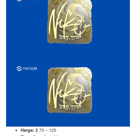
Harga:
$ 70 – 125