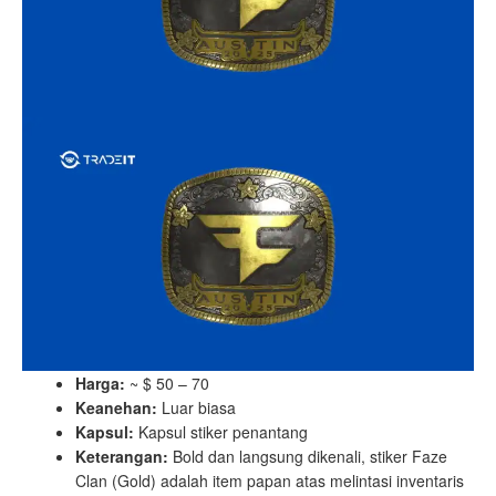
Harga:
~ $ 50 – 70
Keanehan:
Luar biasa
Kapsul:
Kapsul stiker penantang
Keterangan:
Bold dan langsung dikenali, stiker Faze
Clan (Gold) adalah item papan atas melintasi inventaris