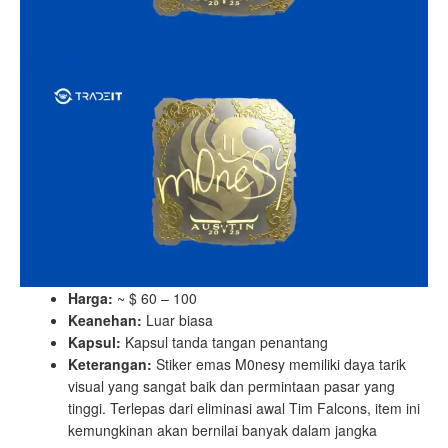
Harga:
~ $ 60 – 100
Keanehan:
Luar biasa
Kapsul:
Kapsul tanda tangan penantang
Keterangan:
Stiker emas M0nesy memiliki daya tarik
visual yang sangat baik dan permintaan pasar yang
tinggi. Terlepas dari eliminasi awal Tim Falcons, item ini
kemungkinan akan bernilai banyak dalam jangka